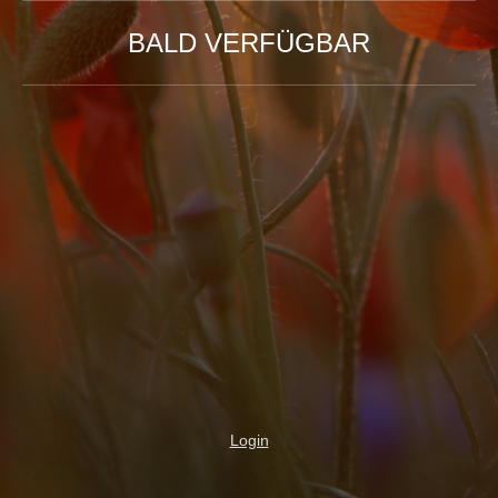
BALD VERFÜGBAR
Login